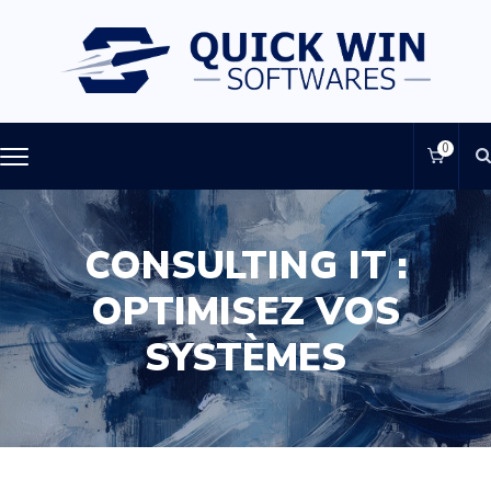
0
CONSULTING IT :
OPTIMISEZ VOS
SYSTÈMES