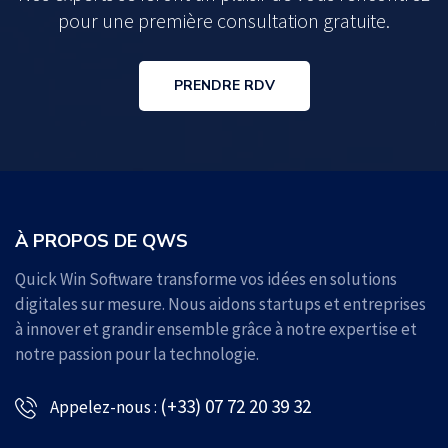
pour une première consultation gratuite.
PRENDRE RDV
À PROPOS DE QWS
Quick Win Software transforme vos idées en solutions
digitales sur mesure. Nous aidons startups et entreprises
à innover et grandir ensemble grâce à notre expertise et
notre passion pour la technologie.
(+33) 07 72 20 39 32
Appelez-nous :