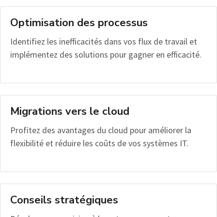
Optimisation des processus
Identifiez les inefficacités dans vos flux de travail et
implémentez des solutions pour gagner en efficacité.
Migrations vers le cloud
Profitez des avantages du cloud pour améliorer la
flexibilité et réduire les coûts de vos systèmes IT.
Conseils stratégiques