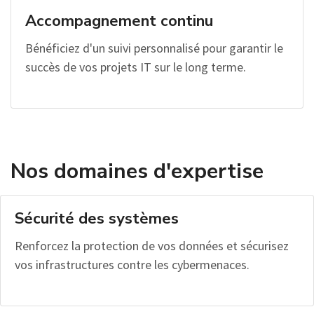
Accompagnement continu
Bénéficiez d'un suivi personnalisé pour garantir le
succès de vos projets IT sur le long terme.
Nos domaines d'expertise
Sécurité des systèmes
Renforcez la protection de vos données et sécurisez
vos infrastructures contre les cybermenaces.