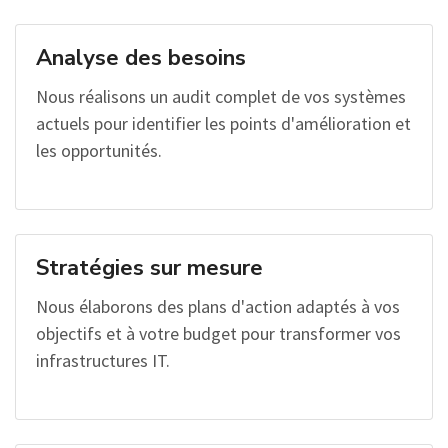
Analyse des besoins
Nous réalisons un audit complet de vos systèmes
actuels pour identifier les points d'amélioration et
les opportunités.
Stratégies sur mesure
Nous élaborons des plans d'action adaptés à vos
objectifs et à votre budget pour transformer vos
infrastructures IT.