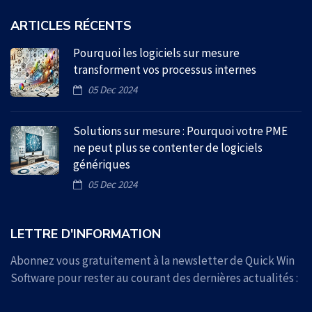
ARTICLES RÉCENTS
Pourquoi les logiciels sur mesure
transforment vos processus internes
05 Dec 2024
Solutions sur mesure : Pourquoi votre PME
ne peut plus se contenter de logiciels
génériques
05 Dec 2024
LETTRE D'INFORMATION
Abonnez vous gratuitement à la newsletter de Quick Win
Software pour rester au courant des dernières actualités :