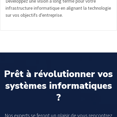
Développez une vision à long terme pour votre
infrastructure informatique en alignant la technologie
sur vos objectifs d'entreprise.
Prêt à révolutionner vos
systèmes informatiques
?
Nos experts se feront un plaisir de vous rencontrez