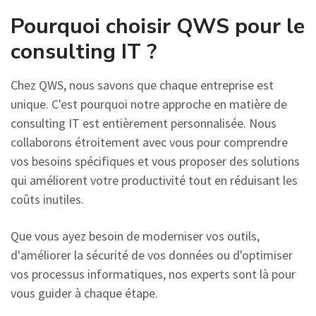
Pourquoi choisir QWS pour le
consulting IT ?
Chez QWS, nous savons que chaque entreprise est
unique. C'est pourquoi notre approche en matière de
consulting IT est entièrement personnalisée. Nous
collaborons étroitement avec vous pour comprendre
vos besoins spécifiques et vous proposer des solutions
qui améliorent votre productivité tout en réduisant les
coûts inutiles.
Que vous ayez besoin de moderniser vos outils,
d'améliorer la sécurité de vos données ou d'optimiser
vos processus informatiques, nos experts sont là pour
vous guider à chaque étape.